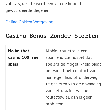
valuta’s, de site werd een van de hoogst
gewaardeerde degenen.
Online Gokken Wetgeving
Casino Bonus Zonder Storten
Nolimitbet
Mobiel roulette is een
casino 100 free
spannend casinospel dat
spins
spelers de mogelijkheid biedt
om vanuit het comfort van
hun eigen huis of onderweg
te genieten van de opwinding
van het draaien van het
roulettewiel, dan is geen
probleem.