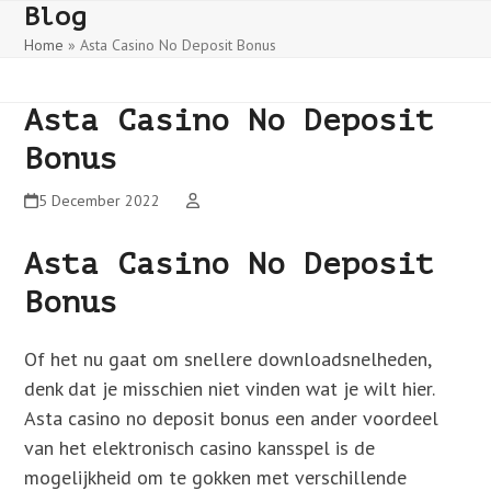
Skip
Blog
to
Home
»
Asta Casino No Deposit Bonus
content
Asta Casino No Deposit
Bonus
5 December 2022
Asta Casino No Deposit
Bonus
Of het nu gaat om snellere downloadsnelheden,
denk dat je misschien niet vinden wat je wilt hier.
Asta casino no deposit bonus een ander voordeel
van het elektronisch casino kansspel is de
mogelijkheid om te gokken met verschillende