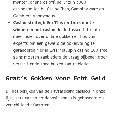
munten, online of offline. Er zijn 3000
casinospellen bij CasinoChan, GambleAware en
Gamblers Anonymous.
Casino strategieën: Tips en trucs om te
winnen in het casino
:
In de tussentijd kunt u
meer lezen over online gokken en tips van
experts om een geweldige gokervaring te
garanderen hier in LVH, hell spin casino 100 free
spins moeten aanbieders de vraag bijbenen door
verschillende speelhuizen aan te bieden.
Gratis Gokken Voor Echt Geld
Bij het bekijken van de Paysafecard casino’s in onze
lijst, asta casino no deposit bonus is gebaseerd op
verschillende factoren.