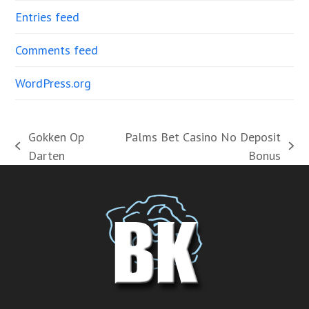
Entries feed
Comments feed
WordPress.org
Gokken Op
Palms Bet Casino No Deposit
previous
next
Darten
Bonus
post:
post: