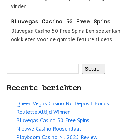
vinden…
Bluvegas Casino 50 Free Spins
Bluvegas Casino 50 Free Spins Een speler kan
ook kiezen voor de gamble feature tijdens…
Search
Recente berichten
Queen Vegas Casino No Deposit Bonus
Roulette Altijd Winnen
Bluvegas Casino 50 Free Spins
Nieuwe Casino Roosendaal
Playboom Casino Nl 2025 Review