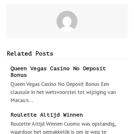
Related Posts
Queen Vegas Casino No Deposit
Bonus
Queen Vegas Casino No Deposit Bonus Een
clausule in het wetsvoorstel tot wijziging van
Macau's…
Roulette Altijd Winnen
Roulette Altijd Winnen Cuomo was opstandig,
waardoor het gemakkelijk is om je weg te