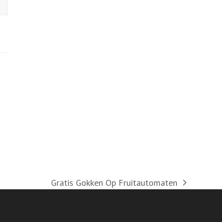
Gratis Gokken Op Fruitautomaten
next
post: