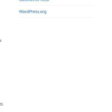
WordPress.org
u
l.