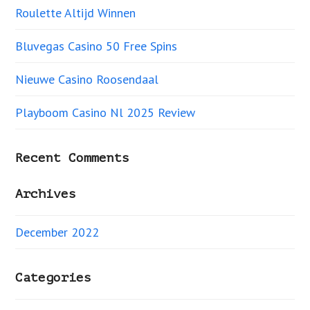
Roulette Altijd Winnen
Bluvegas Casino 50 Free Spins
Nieuwe Casino Roosendaal
Playboom Casino Nl 2025 Review
Recent Comments
Archives
December 2022
Categories