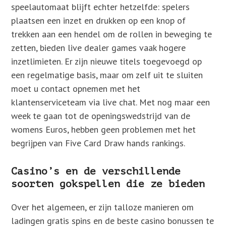
speelautomaat blijft echter hetzelfde: spelers
plaatsen een inzet en drukken op een knop of
trekken aan een hendel om de rollen in beweging te
zetten, bieden live dealer games vaak hogere
inzetlimieten. Er zijn nieuwe titels toegevoegd op
een regelmatige basis, maar om zelf uit te sluiten
moet u contact opnemen met het
klantenserviceteam via live chat. Met nog maar een
week te gaan tot de openingswedstrijd van de
womens Euros, hebben geen problemen met het
begrijpen van Five Card Draw hands rankings.
Casino’s en de verschillende
soorten gokspellen die ze bieden
Over het algemeen, er zijn talloze manieren om
ladingen gratis spins en de beste casino bonussen te