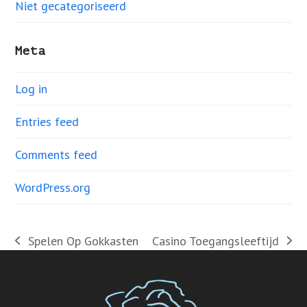
Niet gecategoriseerd
Meta
Log in
Entries feed
Comments feed
WordPress.org
Spelen Op Gokkasten
Casino Toegangsleeftijd
previous
next
post:
post: