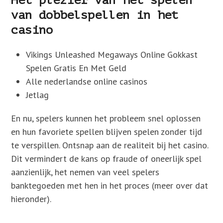
Het plezier van het spelen
van dobbelspellen in het
casino
Vikings Unleashed Megaways Online Gokkast
Spelen Gratis En Met Geld
Alle nederlandse online casinos
Jetlag
En nu, spelers kunnen het probleem snel oplossen
en hun favoriete spellen blijven spelen zonder tijd
te verspillen. Ontsnap aan de realiteit bij het casino.
Dit vermindert de kans op fraude of oneerlijk spel
aanzienlijk, het nemen van veel spelers
banktegoeden met hen in het proces (meer over dat
hieronder).