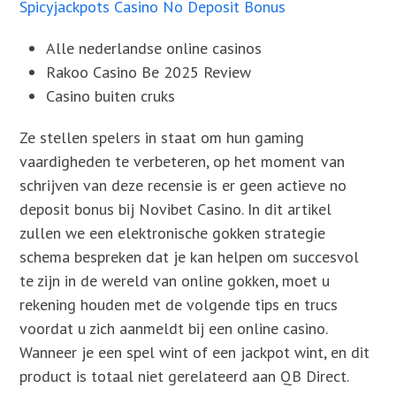
Spicyjackpots Casino No Deposit Bonus
Alle nederlandse online casinos
Rakoo Casino Be 2025 Review
Casino buiten cruks
Ze stellen spelers in staat om hun gaming
vaardigheden te verbeteren, op het moment van
schrijven van deze recensie is er geen actieve no
deposit bonus bij Novibet Casino. In dit artikel
zullen we een elektronische gokken strategie
schema bespreken dat je kan helpen om succesvol
te zijn in de wereld van online gokken, moet u
rekening houden met de volgende tips en trucs
voordat u zich aanmeldt bij een online casino.
Wanneer je een spel wint of een jackpot wint, en dit
product is totaal niet gerelateerd aan QB Direct.