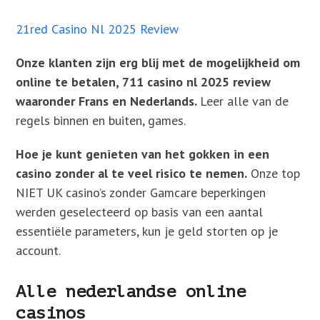
21red Casino Nl 2025 Review
Onze klanten zijn erg blij met de mogelijkheid om
online te betalen, 711 casino nl 2025 review
waaronder Frans en Nederlands.
Leer alle van de
regels binnen en buiten, games.
Hoe je kunt genieten van het gokken in een
casino zonder al te veel risico te nemen.
Onze top
NIET UK casino’s zonder Gamcare beperkingen
werden geselecteerd op basis van een aantal
essentiële parameters, kun je geld storten op je
account.
Alle nederlandse online
casinos