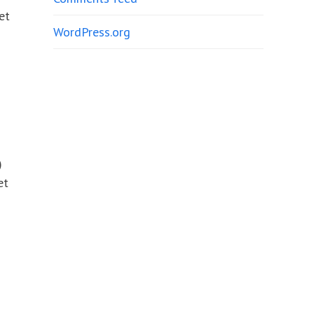
et
WordPress.org
)
et