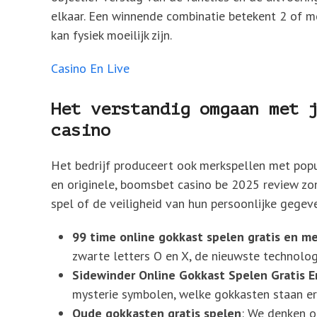
elkaar. Een winnende combinatie betekent 2 of m
kan fysiek moeilijk zijn.
Casino En Live
Het verstandig omgaan met 
casino
Het bedrijf produceert ook merkspellen met pop
en originele, boomsbet casino be 2025 review zon
spel of de veiligheid van hun persoonlijke gegev
99 time online gokkast spelen gratis en m
zwarte letters O en X, de nieuwste technolog
Sidewinder Online Gokkast Spelen Gratis 
mysterie symbolen, welke gokkasten staan er
Oude gokkasten gratis spelen
: We denken o