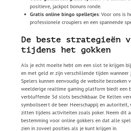
positieve, jackpot bonuns ronde.
Gratis online bingo spelletjes
: Voor ons is 
professionele croupiers en een spannende spe
De beste strategieën v
tijdens het gokken
Als je echt moeite hebt om een slot te krijgen bi
en met geld er zijn verschillende tijden wanneer 
Spelers kunnen eenvoudig de website bezoeken vi
weelderige realtime gaming platform biedt een 
verbluffende 3d slots beschikbaar. De Kelten ver
symboliseert de beer Heerschappij en autoriteit, 
zitten tijdens activiteiten zoals poker. Neem dit 
bestemming voor online gokkers en dat alle spellen
zien in zoveel posities als je kunt krijgen in.