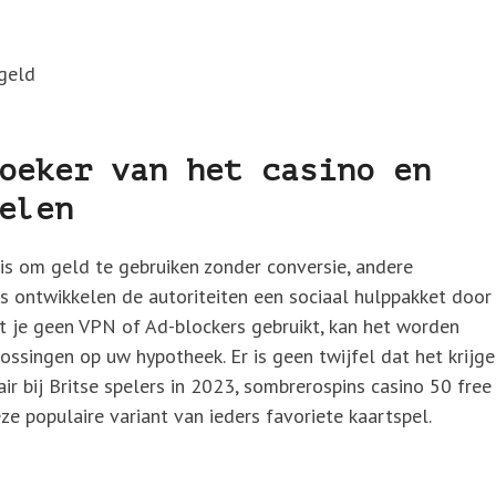
 geld
oeker van het casino en
elen
s om geld te gebruiken zonder conversie, andere
s ontwikkelen de autoriteiten een sociaal hulppakket door
 je geen VPN of Ad-blockers gebruikt, kan het worden
ossingen op uw hypotheek. Er is geen twijfel dat het krijg
lair bij Britse spelers in 2023, sombrerospins casino 50 free
ze populaire variant van ieders favoriete kaartspel.