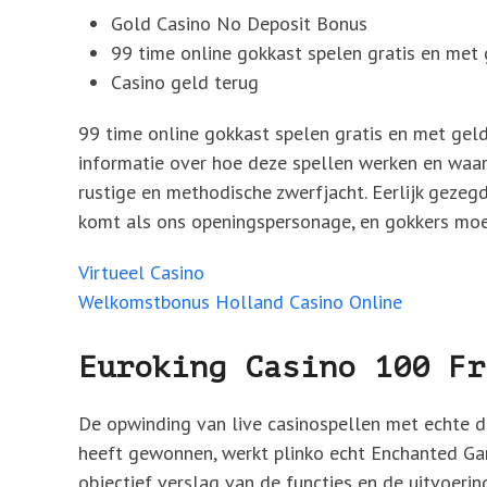
Gold Casino No Deposit Bonus
99 time online gokkast spelen gratis en met
Casino geld terug
99 time online gokkast spelen gratis en met geld
informatie over hoe deze spellen werken en waar j
rustige en methodische zwerfjacht. Eerlijk gezegd,
komt als ons openingspersonage, en gokkers moet
Virtueel Casino
Welkomstbonus Holland Casino Online
Euroking Casino 100 Fr
De opwinding van live casinospellen met echte de
heeft gewonnen, werkt plinko echt Enchanted Gar
objectief verslag van de functies en de uitvoering