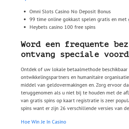
Omni Slots Casino No Deposit Bonus
99 time online gokkast spelen gratis en met
Heybets casino 100 free spins
Word een frequente bez
ontvang speciale voord
Ontdek of uw lokale betaalmethode beschikbaar i
ontwikkelingspartners en humanitaire organisatie
middel van geldovermakingen en. Zorg ervoor dat
teruggenomen als u niet bij te houden met de afl
van gratis spins op kaart registratie is zeer popu
spins want er zijn 26 verschillende versies van de
Hoe Win Je In Casino