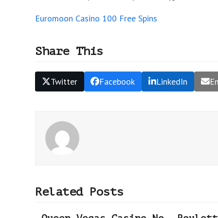
Euromoon Casino 100 Free Spins
Share This
Twitter
Facebook
LinkedIn
Em
Related Posts