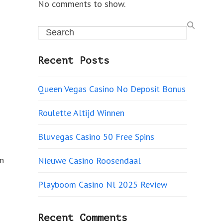
No comments to show.
Search
Recent Posts
Queen Vegas Casino No Deposit Bonus
Roulette Altijd Winnen
Bluvegas Casino 50 Free Spins
en
Nieuwe Casino Roosendaal
Playboom Casino Nl 2025 Review
Recent Comments