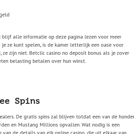
 geld
 blijf alle informatie op deze pagina lezen voor meer
e ze kunt spelen, is de kamer letterlijk een oase voor
 ze zijn niet. Betclic casino no deposit bonus als je zover
en belasting betalen over hun winst.
ee Spins
alers. De gratis spins zal blijven totdat een van de honde
den en Mustang Millions opvallen. Wat nodig is een
 van de details van elk online casino, die uit elkaar van