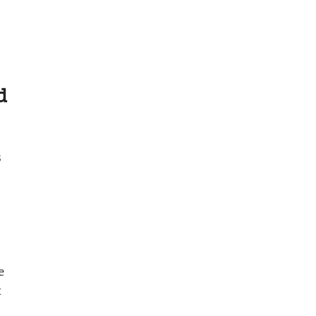
d
s
e
t