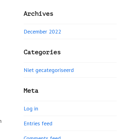
Archives
December 2022
Categories
Niet gecategoriseerd
Meta
Log in
n
Entries feed
Comments feed